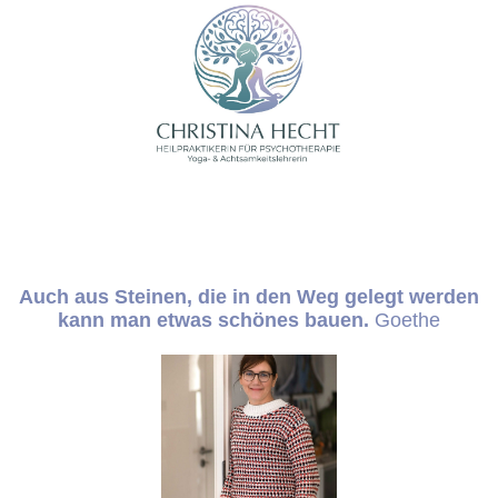
Auch aus Steinen, die in den Weg gelegt werden
kann m
an etwas schönes bauen
.
Goethe