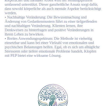
körperlicher und mentaler Arbeit wird der Heilungsprozess
umfassend unterstützt. Dieser ganzheitliche Ansatz sorgt dafür,
dass sowohl körperliche als auch mentale Aspekte berücksichtigt
werden.
• Nachhaltige Veränderung: Die Bewusstmachung und
Änderung von Gedankenmustern führt zu einer tiefgreifenden
und nachhaltigen Veränderung. Klienten lernen, ihre
Denkweisen zu hinterfragen und positive Veränderungen in
ihrem Leben zu bewirken.
• Breites Anwendungsspektrum: Die Methode ist vielseitig
einsetzbar und kann bei einer Vielzahl von emotionalen und
psychischen Belastungen helfen. Egal, ob es sich um alltägliche
Stressoren oder tiefere emotionale Probleme handelt, Klopfen
mit PEP bietet eine wirksame Lösung.